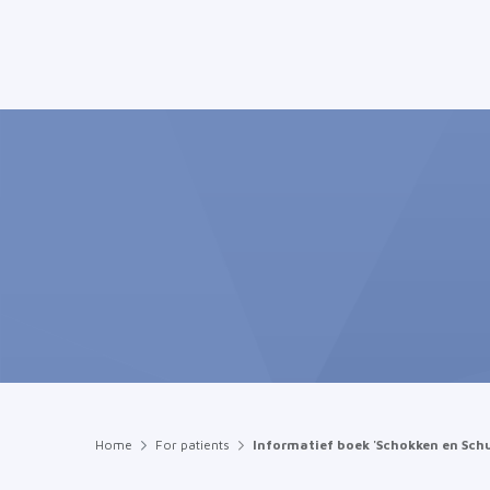
Home
For patients
Informatief boek 'Schokken en Sch