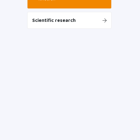
Scientific research