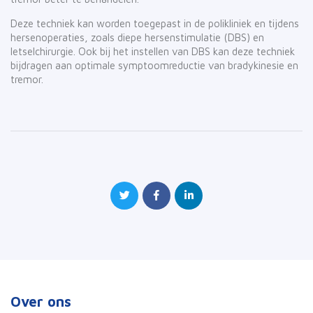
Deze techniek kan worden toegepast in de polikliniek en tijdens
hersenoperaties, zoals diepe hersenstimulatie (DBS) en
letselchirurgie. Ook bij het instellen van DBS kan deze techniek
bijdragen aan optimale symptoomreductie van bradykinesie en
tremor.
Over ons