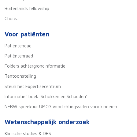
Buitenlands fellowship
Chorea
Voor patiënten
Patiëntendag
Patiëntenraad
Folders achtergrondinformatie
Tentoonstelling
Steun het Expertisecentrum
Informatief boek 'Schokken en Schudden'
NEBW spreekuur UMCG voorlichtingsvideo voor kinderen
Wetenschappelijk onderzoek
Klinische studies & DBS