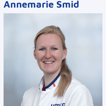
Annemarie Smid