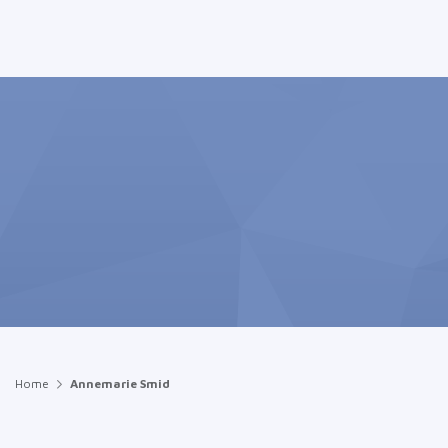
Home
Annemarie Smid