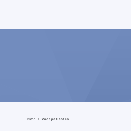
Home
Voor patiënten