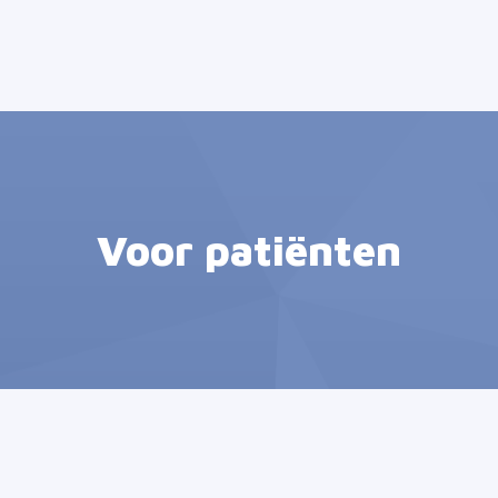
Voor patiënten