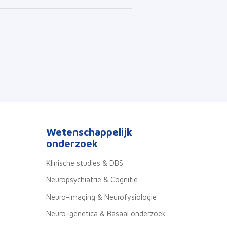
Wetenschappelijk
onderzoek
Klinische studies & DBS
Neuropsychiatrie & Cognitie
Neuro-imaging & Neurofysiologie
Neuro-genetica & Basaal onderzoek