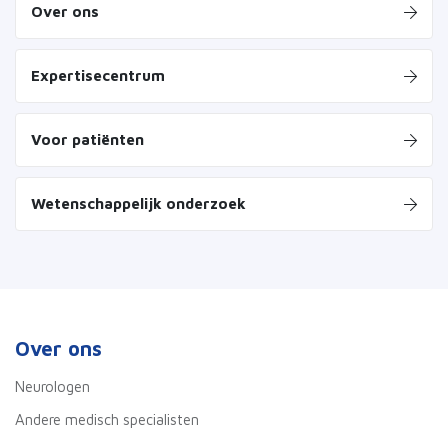
Over ons
Expertisecentrum
Voor patiënten
Wetenschappelijk onderzoek
Over ons
Neurologen
Andere medisch specialisten