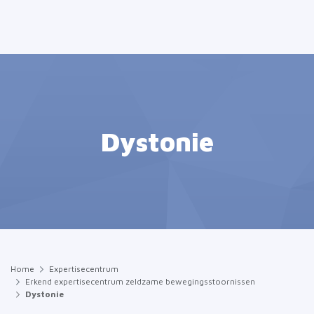
Dystonie
Home
Expertisecentrum
Erkend expertisecentrum zeldzame bewegingsstoornissen
Dystonie