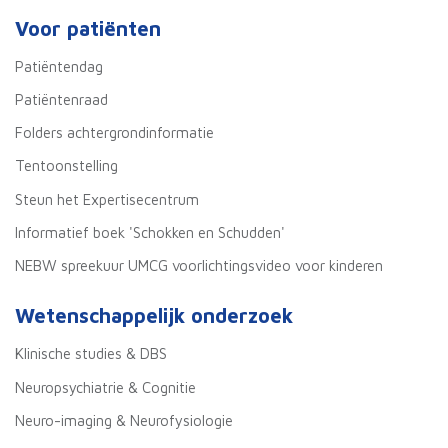
Voor patiënten
Patiëntendag
Patiëntenraad
Folders achtergrondinformatie
Tentoonstelling
Steun het Expertisecentrum
Informatief boek 'Schokken en Schudden'
NEBW spreekuur UMCG voorlichtingsvideo voor kinderen
Wetenschappelijk onderzoek
Klinische studies & DBS
Neuropsychiatrie & Cognitie
Neuro-imaging & Neurofysiologie