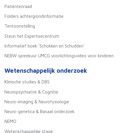
Patiëntenraad
Folders achtergrondinformatie
Tentoonstelling
Steun het Expertisecentrum
Informatief boek 'Schokken en Schudden'
NEBW spreekuur UMCG voorlichtingsvideo voor kinderen
Wetenschappelijk onderzoek
Klinische studies & DBS
Neuropsychiatrie & Cognitie
Neuro-imaging & Neurofysiologie
Neuro-genetica & Basaal onderzoek
NEMO
Wetenschappelijke stage