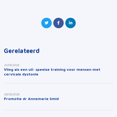
Gerelateerd
23/06/2026
Vlieg als een uil: speelse training voor mensen met
cervicale dystonie
08/06/2026
Promotie dr Annemarie Smid