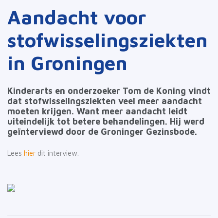
Aandacht voor
stofwisselingsziekten
in Groningen
Kinderarts en onderzoeker Tom de Koning vindt
dat stofwisselingsziekten veel meer aandacht
moeten krijgen. Want meer aandacht leidt
uiteindelijk tot betere behandelingen. Hij werd
geïnterviewd door de Groninger Gezinsbode.
Lees
hier
dit interview.