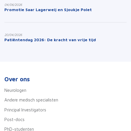
04/06/2026
Promotie Saar Lagerweij en Sjoukje Polet
20/04/2026
Patiëntendag 2026: De kracht van vrije tijd
Over ons
Neurologen
Andere medisch specialisten
Principal Investigators
Post-docs
PhD-studenten