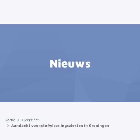
Nieuws
Home
Overzicht
Aandacht voor stofwisselingsziekten in Groningen