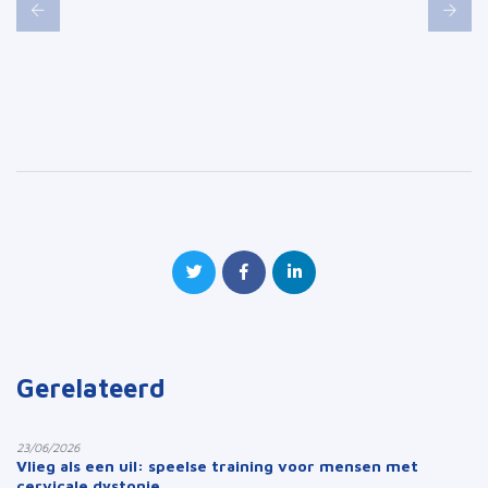
Gerelateerd
23/06/2026
Vlieg als een uil: speelse training voor mensen met
cervicale dystonie