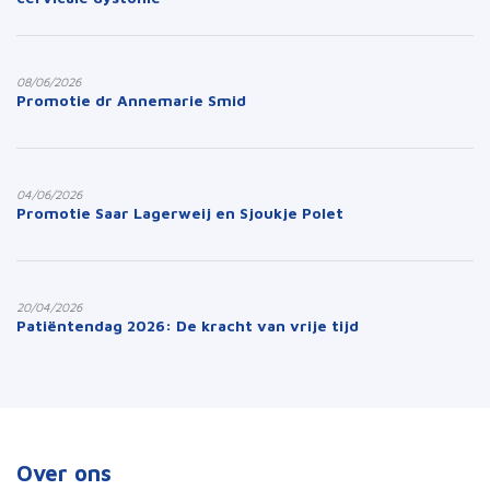
08/06/2026
Promotie dr Annemarie Smid
04/06/2026
Promotie Saar Lagerweij en Sjoukje Polet
20/04/2026
Patiëntendag 2026: De kracht van vrije tijd
Over ons