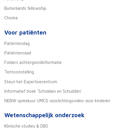
Buitenlands fellowship
Chorea
Voor patiënten
Patiëntendag
Patiëntenraad
Folders achtergrondinformatie
Tentoonstelling
Steun het Expertisecentrum
Informatief boek 'Schokken en Schudden'
NEBW spreekuur UMCG voorlichtingsvideo voor kinderen
Wetenschappelijk onderzoek
Klinische studies & DBS