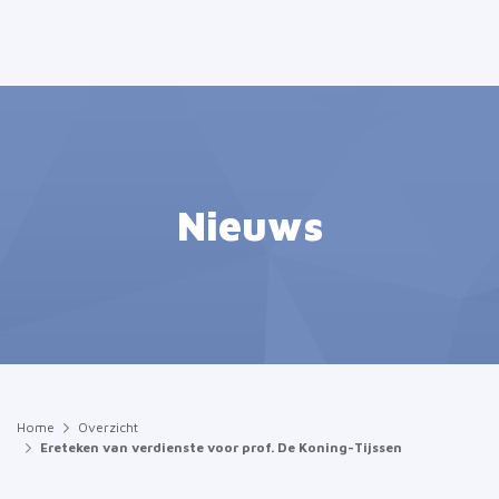
Nieuws
Home
Overzicht
Ereteken van verdienste voor prof. De Koning-Tijssen