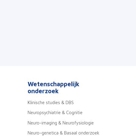
Wetenschappelijk
onderzoek
Klinische studies & DBS
Neuropsychiatrie & Cognitie
Neuro-imaging & Neurofysiologie
Neuro-genetica & Basaal onderzoek