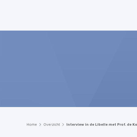
Home
Overzicht
Interview in de Libelle met Prof. de K