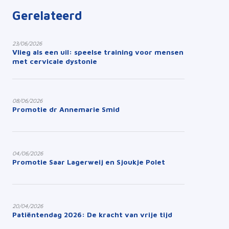
Gerelateerd
23/06/2026
Vlieg als een uil: speelse training voor mensen
met cervicale dystonie
08/06/2026
Promotie dr Annemarie Smid
04/06/2026
Promotie Saar Lagerweij en Sjoukje Polet
20/04/2026
Patiëntendag 2026: De kracht van vrije tijd