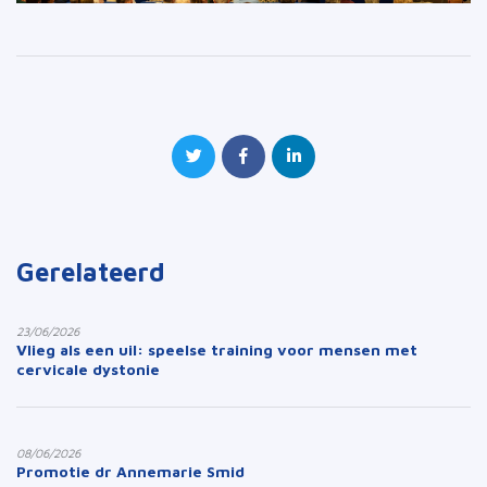
Gerelateerd
23/06/2026
Vlieg als een uil: speelse training voor mensen met
cervicale dystonie
08/06/2026
Promotie dr Annemarie Smid