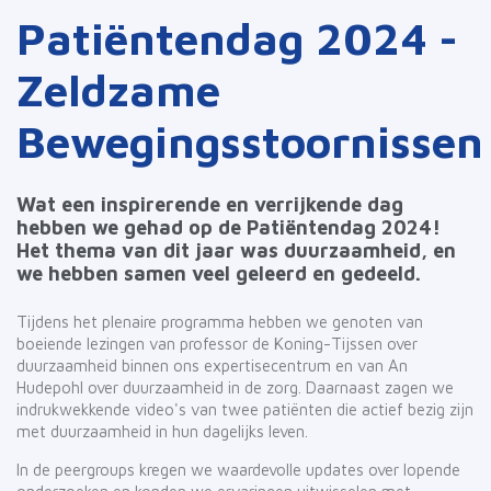
Patiëntendag 2024 -
Zeldzame
Bewegingsstoornissen
Wat een inspirerende en verrijkende dag
hebben we gehad op de Patiëntendag 2024!
Het thema van dit jaar was duurzaamheid, en
we hebben samen veel geleerd en gedeeld.
Tijdens het plenaire programma hebben we genoten van
boeiende lezingen van professor de Koning-Tijssen over
duurzaamheid binnen ons expertisecentrum en van An
Hudepohl over duurzaamheid in de zorg. Daarnaast zagen we
indrukwekkende video's van twee patiënten die actief bezig zijn
met duurzaamheid in hun dagelijks leven.
In de peergroups kregen we waardevolle updates over lopende