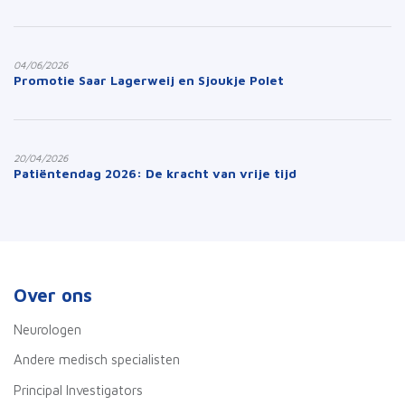
04/06/2026
Promotie Saar Lagerweij en Sjoukje Polet
20/04/2026
Patiëntendag 2026: De kracht van vrije tijd
Over ons
Neurologen
Andere medisch specialisten
Principal Investigators