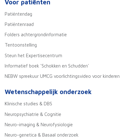
Voor patiënten
Patiëntendag
Patiëntenraad
Folders achtergrondinformatie
Tentoonstelling
Steun het Expertisecentrum
Informatief boek 'Schokken en Schudden'
NEBW spreekuur UMCG voorlichtingsvideo voor kinderen
Wetenschappelijk onderzoek
Klinische studies & DBS
Neuropsychiatrie & Cognitie
Neuro-imaging & Neurofysiologie
Neuro-genetica & Basaal onderzoek