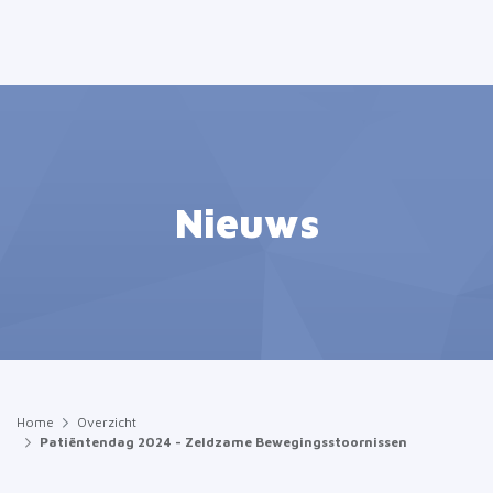
Nieuws
Home
Overzicht
Patiëntendag 2024 - Zeldzame Bewegingsstoornissen