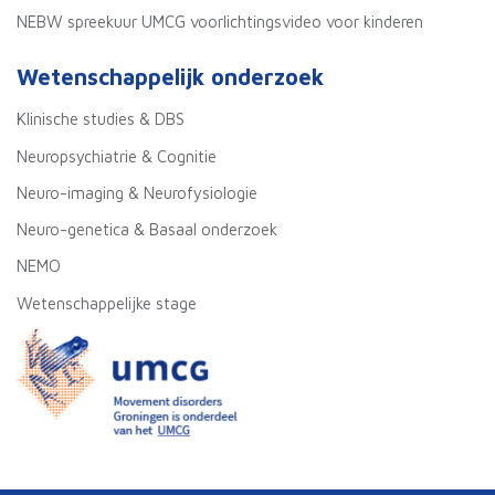
NEBW spreekuur UMCG voorlichtingsvideo voor kinderen
Wetenschappelijk onderzoek
Klinische studies & DBS
Neuropsychiatrie & Cognitie
Neuro-imaging & Neurofysiologie
Neuro-genetica & Basaal onderzoek
NEMO
Wetenschappelijke stage