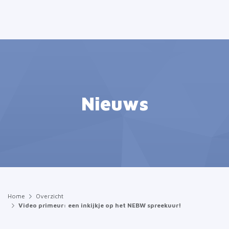
Nieuws
Home
Overzicht
Video primeur: een inkijkje op het NEBW spreekuur!