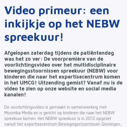
Video primeur: een
inkijkje op het NEBW
spreekuur!
Afgelopen zaterdag tijdens de patiëntendag
was het zo ver: De voorpremière van de
voorlichtingsvideo over het multidisciplinaire
bewegingsstoornissen spreekuur (NEBW) voor
kinderen die naar het expertisecentrum komen
in het UMCG! Uitzending gemist? Vanaf nu is de
video te zien op onze website en social media
kanalen!
De voorlichtingsvideo is gemaakt in samenwerking met
Moomba Media en is gericht op kinderen die naar het NEBW
spreekuur komen. Het NEBW spreekuur is in 2012 opgezet
vanuit het expertisecentrum Bewegingsstoornissen Groningen,