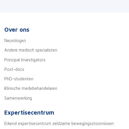
Over ons
Neurologen
Andere medisch specialisten
Principal Investigators
Post-docs
PhD-studenten
Klinische medebehandelaren
Samenwerking
Expertisecentrum
Erkend expertisecentrum zeldzame bewegingsstoornissen