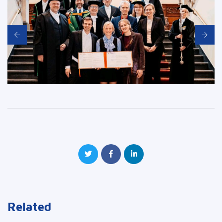
Related