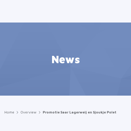
News
Home
Overview
Promotie Saar Lagerweij en Sjoukje Polet