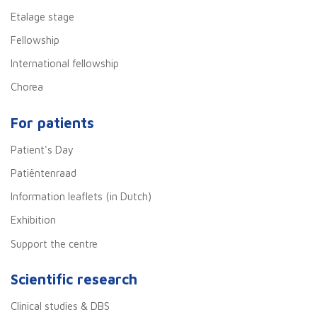
Etalage stage
Fellowship
International fellowship
Chorea
For patients
Patient's Day
Patiëntenraad
Information leaflets (in Dutch)
Exhibition
Support the centre
Scientific research
Clinical studies & DBS