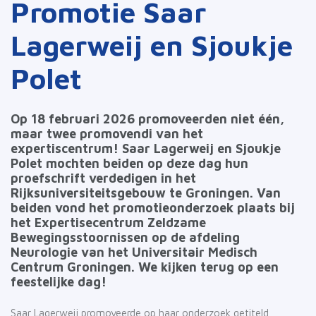
Promotie Saar
Lagerweij en Sjoukje
Polet
Op 18 februari 2026 promoveerden niet één,
maar twee promovendi van het
expertiscentrum! Saar Lagerweij en Sjoukje
Polet mochten beiden op deze dag hun
proefschrift verdedigen in het
Rijksuniversiteitsgebouw te Groningen. Van
beiden vond het promotieonderzoek plaats bij
het Expertisecentrum Zeldzame
Bewegingsstoornissen op de afdeling
Neurologie van het Universitair Medisch
Centrum Groningen. We kijken terug op een
feestelijke dag!
Saar Lagerweij promoveerde op haar onderzoek getiteld