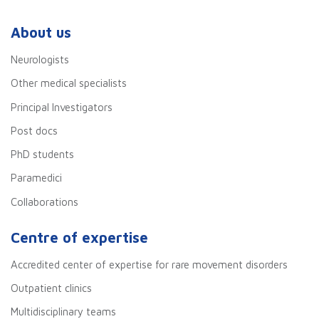
About us
Neurologists
Other medical specialists
Principal Investigators
Post docs
PhD students
Paramedici
Collaborations
Centre of expertise
Accredited center of expertise for rare movement disorders
Outpatient clinics
Multidisciplinary teams