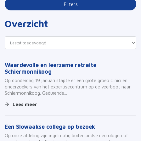
Filters
Overzicht
Waardevolle en leerzame retraite
Schiermonnikoog
Op donderdag 19 januari stapte er een grote groep clinici en
onderzoekers van het expertisecentrum op de veerboot naar
Schiermonnikoog. Gedurende...
Lees meer
Een Slowaakse collega op bezoek
Op onze afdeling zijn regelmatig buitenlandse neurologen of