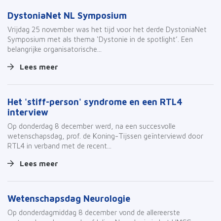
DystoniaNet NL Symposium
Vrijdag 25 november was het tijd voor het derde DystoniaNet
Symposium met als thema ‘Dystonie in de spotlight’. Een
belangrijke organisatorische...
Lees meer
Het 'stiff-person' syndrome en een RTL4
interview
Op donderdag 8 december werd, na een succesvolle
wetenschapsdag, prof. de Koning-Tijssen geïnterviewd door
RTL4 in verband met de recent...
Lees meer
Wetenschapsdag Neurologie
Op donderdagmiddag 8 december vond de allereerste