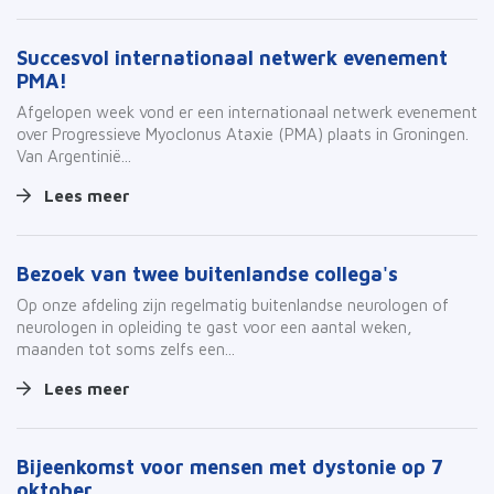
Succesvol internationaal netwerk evenement
PMA!
Afgelopen week vond er een internationaal netwerk evenement
over Progressieve Myoclonus Ataxie (PMA) plaats in Groningen.
Van Argentinië...
Lees meer
Bezoek van twee buitenlandse collega's
Op onze afdeling zijn regelmatig buitenlandse neurologen of
neurologen in opleiding te gast voor een aantal weken,
maanden tot soms zelfs een...
Lees meer
Bijeenkomst voor mensen met dystonie op 7
oktober