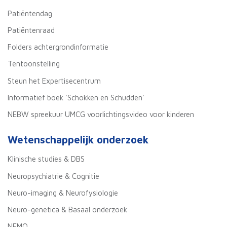
Patiëntendag
Patiëntenraad
Folders achtergrondinformatie
Tentoonstelling
Steun het Expertisecentrum
Informatief boek 'Schokken en Schudden'
NEBW spreekuur UMCG voorlichtingsvideo voor kinderen
Wetenschappelijk onderzoek
Klinische studies & DBS
Neuropsychiatrie & Cognitie
Neuro-imaging & Neurofysiologie
Neuro-genetica & Basaal onderzoek
NEMO