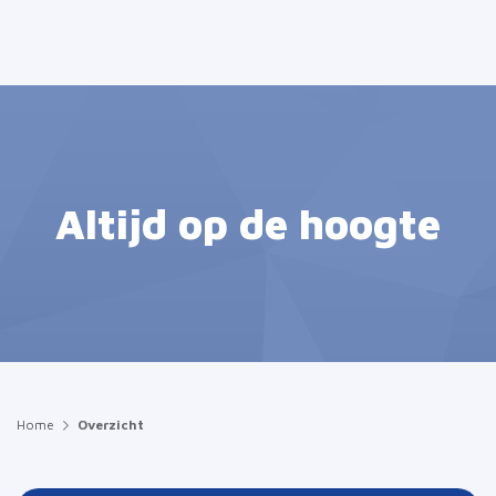
Altijd op de hoogte
Home
Overzicht