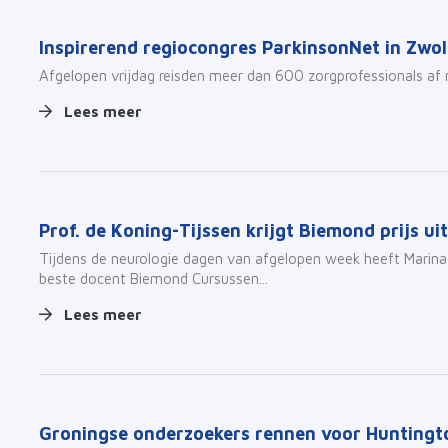
Inspirerend regiocongres ParkinsonNet in Zwol
Afgelopen vrijdag reisden meer dan 600 zorgprofessionals af 
Lees meer
Prof. de Koning-Tijssen krijgt Biemond prijs ui
Tijdens de neurologie dagen van afgelopen week heeft Marina
beste docent Biemond Cursussen...
Lees meer
Groningse onderzoekers rennen voor Huntingt