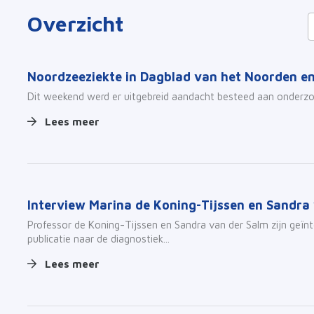
Overzicht
Noordzeeziekte in Dagblad van het Noorden e
Dit weekend werd er uitgebreid aandacht besteed aan onderz
Lees meer
Interview Marina de Koning-Tijssen en Sandra
Professor de Koning-Tijssen en Sandra van der Salm zijn geïn
publicatie naar de diagnostiek...
Lees meer