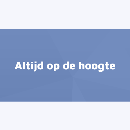
Altijd op de hoogte