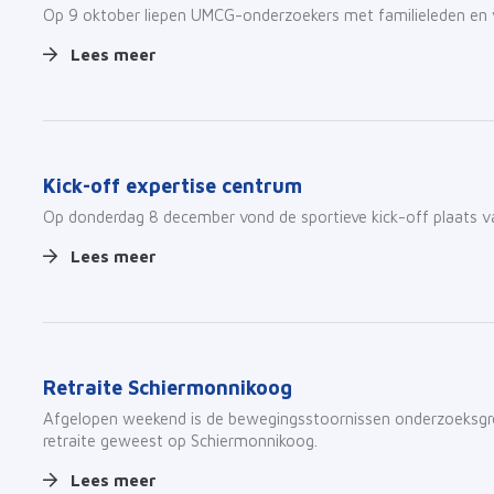
Op 9 oktober liepen UMCG-onderzoekers met familieleden en v
Lees meer
Kick-off expertise centrum
Op donderdag 8 december vond de sportieve kick-off plaats v
Lees meer
Retraite Schiermonnikoog
Afgelopen weekend is de bewegingsstoornissen onderzoeksgro
retraite geweest op Schiermonnikoog.
Lees meer