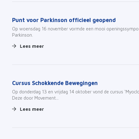
Punt voor Parkinson officieel geopend
Op woensdag 16 november vormde een mooi openingssymposiu
Parkinson.
Lees meer
Cursus Schokkende Bewegingen
Op donderdag 13 en vrijdag 14 oktober vond de cursus ‘Myoc
Deze door Movement...
Lees meer