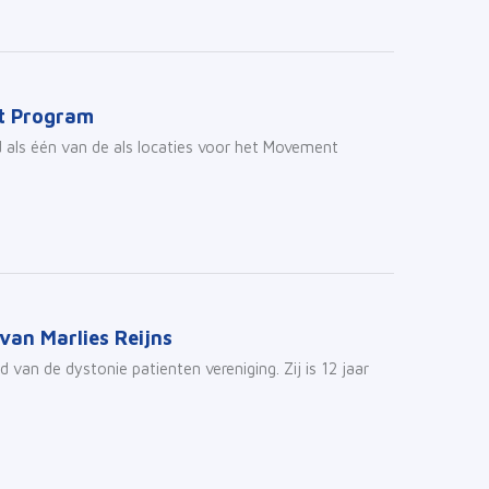
nt Program
als één van de als locaties voor het Movement
van Marlies Reijns
 van de dystonie patienten vereniging. Zij is 12 jaar