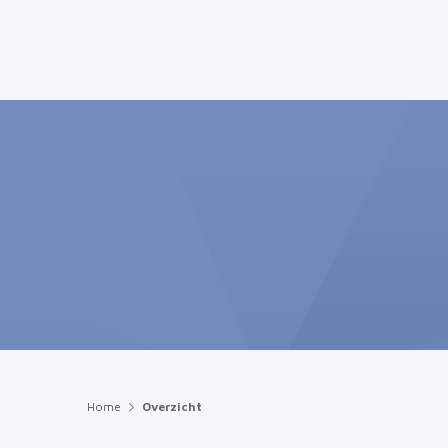
Home
Overzicht